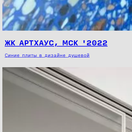
ЖК АРТХАУС, МСК '2022
Синие плиты в дизайне душевой