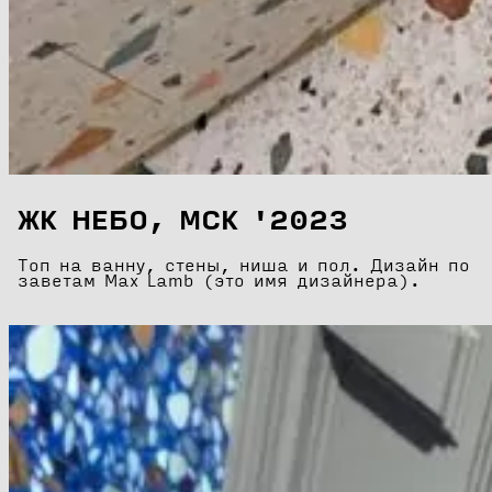
ЖК НЕБО, МСК '2023
Топ на ванну, стены, ниша и пол. Дизайн по
заветам Max Lamb (это имя дизайнера).