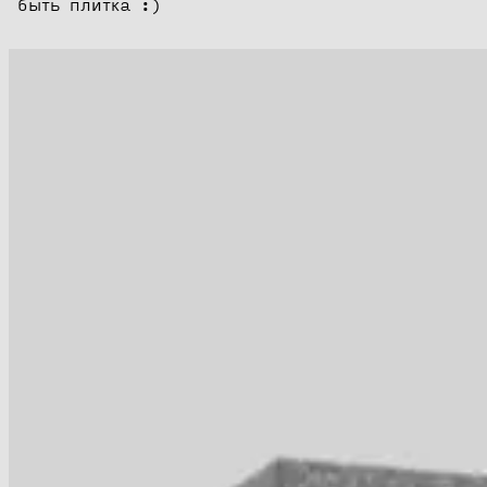
быть плитка :)