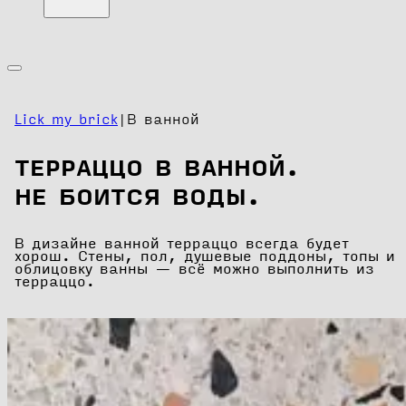
Lick my brick
|
В ванной
ТЕРРАЦЦО В ВАННОЙ.
НЕ БОИТСЯ ВОДЫ.
В дизайне ванной терраццо всегда будет
хорош. Стены, пол, душевые поддоны, топы и
облицовку ванны — всё можно выполнить из
терраццо.