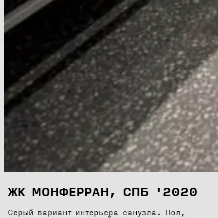
ЖК МОНФЕРРАН, СПБ '2020
Серый вариант интерьера санузла. Пол,