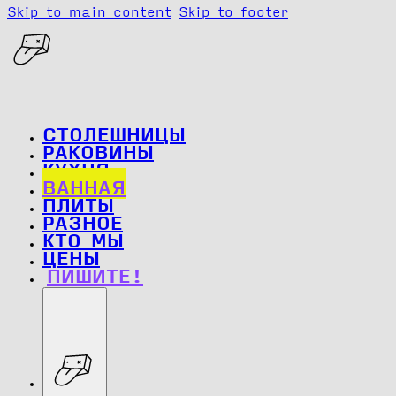
Skip to main content
Skip to footer
СТОЛЕШНИЦЫ
РАКОВИНЫ
КУХНЯ
ВАННАЯ
ПЛИТЫ
РАЗНОЕ
КТО МЫ
ЦЕНЫ
ПИШИТЕ!