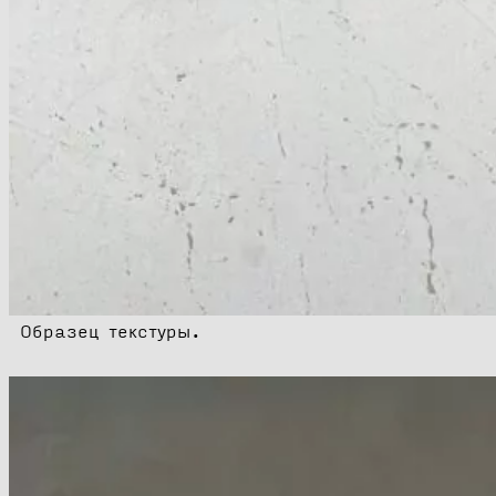
Образец текстуры.