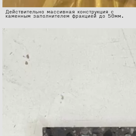
Действительно массивная конструкция с
каменным заполнителем фракцией до 50мм.