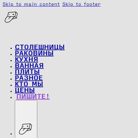
Skip to main content
Skip to footer
СТОЛЕШНИЦЫ
РАКОВИНЫ
КУХНЯ
ВАННАЯ
ПЛИТЫ
РАЗНОЕ
КТО МЫ
ЦЕНЫ
ПИШИТЕ!