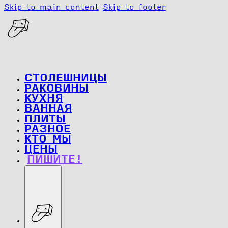
Skip to main content
Skip to footer
СТОЛЕШНИЦЫ
РАКОВИНЫ
КУХНЯ
ВАННАЯ
ПЛИТЫ
РАЗНОЕ
КТО МЫ
ЦЕНЫ
ПИШИТЕ!