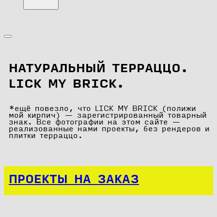
НАТУРАЛЬНЫЙ ТЕРРАЦЦО.
LICK MY BRICK.
*ещё повезло, что LICK MY BRICK (полижи
мой кирпич) — зарегистрированный товарный
знак. Все фотографии на этом сайте —
реализованные нами проекты, без рендеров и
плитки терраццо.
ПРОЕКТЫ НА ЗАКАЗ