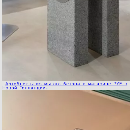
Артобъекты из мытого бетона в магазине PYE в
Новой Голландии.