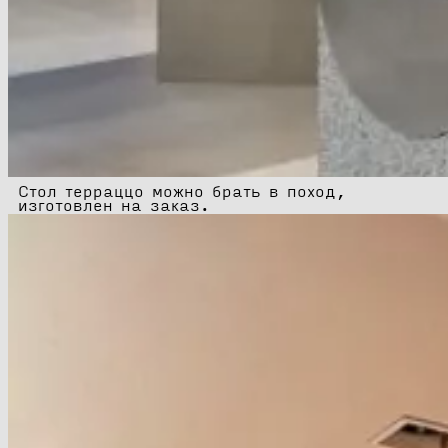
Стол терраццо можно брать в поход,
изготовлен на заказ.